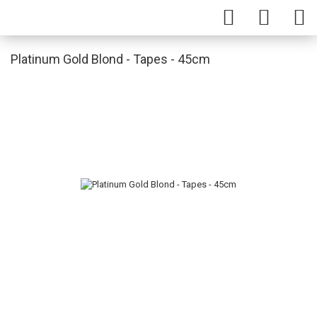
Platinum Gold Blond - Tapes - 45cm