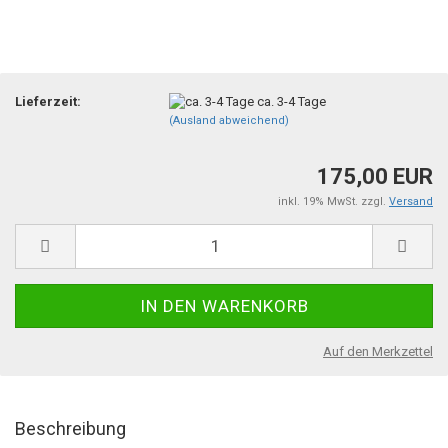
Lieferzeit:
ca. 3-4 Tage
(Ausland abweichend)
175,00 EUR
inkl. 19% MwSt. zzgl.
Versand
Auf den Merkzettel
Beschreibung