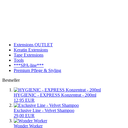
Extensions OUTLET
Keratin Extensions
Tape Extensions
Tools
***SPA-line***
Premium Pflege & Styling
Bestseller
HYGIENIC - EXPRESS Konzentrat - 200ml
12,95 EUR
Exclusive Line - Velvet Shampoo
29,00 EUR
Wonder Worker