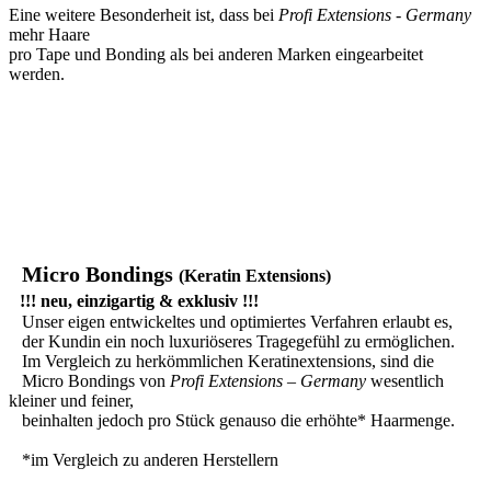
Eine weitere Besonderheit ist, dass bei
Profi Extensions - Germany
mehr Haare
pro Tape und Bonding als bei anderen Marken eingearbeitet
werden.
Micro Bondings
(Keratin Extensions)
!!! neu, einzigartig & exklusiv !!!
Unser eigen entwickeltes und optimiertes Verfahren erlaubt es,
der Kundin ein noch luxuriöseres Tragegefühl zu ermöglichen.
Im Vergleich zu herkömmlichen Keratinextensions, sind die
Micro Bondings von
Profi Extensions – Germany
wesentlich
kleiner und feiner,
beinhalten jedoch pro Stück genauso die erhöhte* Haarmenge.
*im Vergleich zu anderen Herstellern