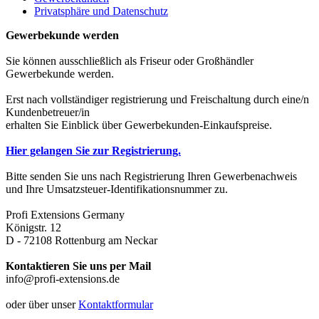
Privatsphäre und Datenschutz
Gewerbekunde werden
Sie können ausschließlich als Friseur oder Großhändler
Gewerbekunde werden.
Erst nach vollständiger registrierung und Freischaltung durch eine/n
Kundenbetreuer/in
erhalten Sie Einblick über Gewerbekunden-Einkaufspreise.
Hier gelangen Sie zur Registrierung.
Bitte senden Sie uns nach Registrierung Ihren Gewerbenachweis
und Ihre Umsatzsteuer-Identifikationsnummer zu.
Profi Extensions Germany
Königstr. 12
D - 72108 Rottenburg am Neckar
Kontaktieren Sie uns per Mail
info@profi-extensions.de
oder über unser
Kontaktformular