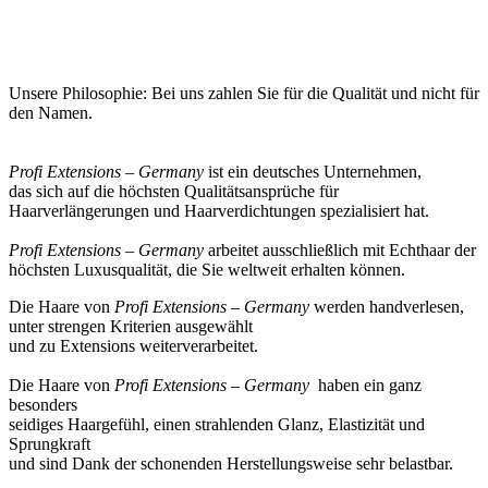
Unsere Philosophie: Bei uns zahlen Sie für die Qualität und nicht für
den Namen.
Profi Extensions – Germany
ist ein deutsches Unternehmen,
das sich auf die höchsten Qualitätsansprüche für
Haarverlängerungen und Haarverdichtungen spezialisiert hat.
Profi Extensions – Germany
arbeitet ausschließlich mit Echthaar der
höchsten Luxusqualität, die Sie weltweit erhalten können.
Die Haare von
Profi Extensions – Germany
werden handverlesen,
unter strengen Kriterien ausgewählt
und zu Extensions weiterverarbeitet.
Die Haare von
Profi Extensions – Germany
haben ein ganz
besonders
seidiges Haargefühl, einen strahlenden Glanz, Elastizität und
Sprungkraft
und sind Dank der schonenden Herstellungsweise sehr belastbar.