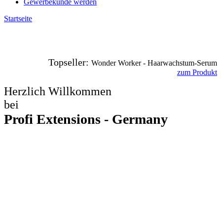
Gewerbekunde werden
Startseite
Topseller:
Wonder Worker - Haarwachstum-Serum
zum Produkt
Herzlich Willkommen
bei
Profi Extensions - Germany