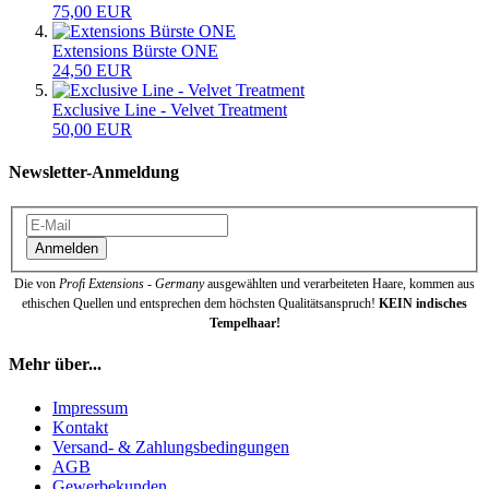
75,00 EUR
Extensions Bürste ONE
24,50 EUR
Exclusive Line - Velvet Treatment
50,00 EUR
Newsletter-Anmeldung
Anmelden
Die von
Profi Extensions - Germany
ausgewählten und verarbeiteten Haare, kommen aus
ethischen Quellen und entsprechen dem höchsten Qualitätsanspruch!
KEIN indisches
Tempelhaar!
Mehr über...
Impressum
Kontakt
Versand- & Zahlungsbedingungen
AGB
Gewerbekunden