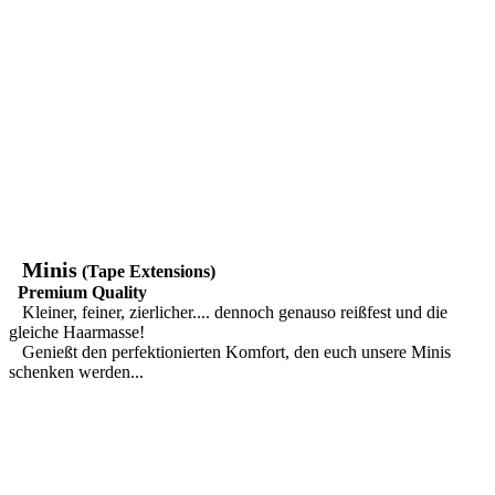
Minis
(Tape Extensions)
Premium Quality
Kleiner, feiner, zierlicher.... dennoch genauso reißfest und die
gleiche Haarmasse!
Genießt den perfektionierten Komfort, den euch unsere Minis
schenken werden...