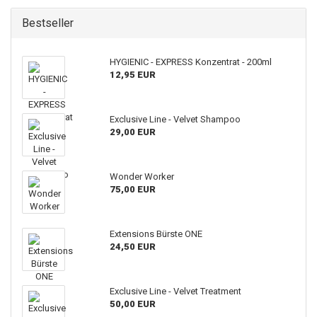
Bestseller
HYGIENIC - EXPRESS Konzentrat - 200ml
12,95 EUR
Exclusive Line - Velvet Shampoo
29,00 EUR
Wonder Worker
75,00 EUR
Extensions Bürste ONE
24,50 EUR
Exclusive Line - Velvet Treatment
50,00 EUR