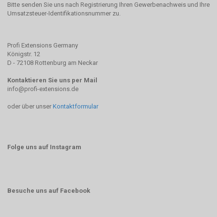
Bitte senden Sie uns nach Registrierung Ihren Gewerbenachweis und Ihre
Umsatzsteuer-Identifikationsnummer zu.
Profi Extensions Germany
Königstr. 12
D - 72108 Rottenburg am Neckar
Kontaktieren Sie uns per Mail
info@profi-extensions.de
oder über unser
Kontaktformular
Folge uns auf Instagram
Besuche uns auf Facebook