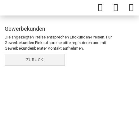
Gewerbekunden
Die angezeigten Preise entsprechen Endkunden-Preisen. Für
Gewerbekunden Einkaufspreise bitte registrieren und mit
Gewerbekundenberater Kontakt aufnehmen.
ZURÜCK