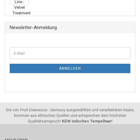
Newsletter-Anmeldung
ANMELDEN
Die von
Profi Extensions - Germany
ausgewählten und verarbeiteten Haare,
kommen aus ethischen Quellen und entsprechen dem höchsten
Qualitätsanspruch!
KEIN indisches Tempelhaar!