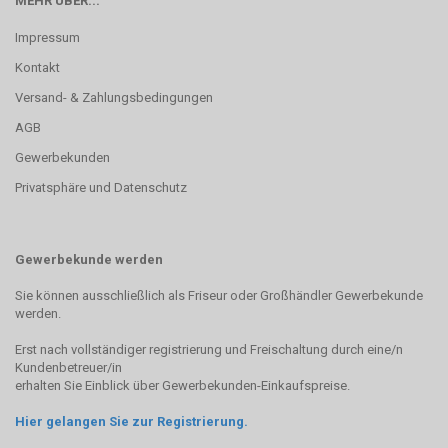
MEHR ÜBER...
Impressum
Kontakt
Versand- & Zahlungsbedingungen
AGB
Gewerbekunden
Privatsphäre und Datenschutz
Gewerbekunde werden
Sie können ausschließlich als Friseur oder Großhändler Gewerbekunde
werden.
Erst nach vollständiger registrierung und Freischaltung durch eine/n
Kundenbetreuer/in
erhalten Sie Einblick über Gewerbekunden-Einkaufspreise.
Hier gelangen Sie zur Registrierung.