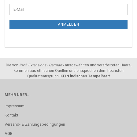
ANMELDEN
Die von
Profi Extensions - Germany
ausgewählten und verarbeiteten Haare,
kommen aus ethischen Quellen und entsprechen dem höchsten
Qualitätsanspruch!
KEIN indisches Tempelhaar!
MEHR ÜBER...
Impressum
Kontakt
Versand- & Zahlungsbedingungen
AGB