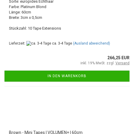
Sorte: europides Echthaar
Farbe: Platinum Blond
Länge: 60cm
Breite: 3cm x 0,5cm
Stückzahl: 10 Tape Extensions
Lieferzeit:
ca. 3-4 Tage
(Ausland abweichend)
266,25 EUR
inkl. 19% MwSt. zzgl.
Versand
IN DEN WARENKORB
Brown - Mini Tapes | VOLUMEN+ | 60cm