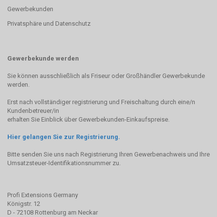
Gewerbekunden
Privatsphäre und Datenschutz
Gewerbekunde werden
Sie können ausschließlich als Friseur oder Großhändler Gewerbekunde
werden.
Erst nach vollständiger registrierung und Freischaltung durch eine/n
Kundenbetreuer/in
erhalten Sie Einblick über Gewerbekunden-Einkaufspreise.
Hier gelangen Sie zur Registrierung.
Bitte senden Sie uns nach Registrierung Ihren Gewerbenachweis und Ihre
Umsatzsteuer-Identifikationsnummer zu.
Profi Extensions Germany
Königstr. 12
D - 72108 Rottenburg am Neckar