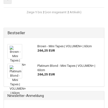
Zeige
1
bis
2
(von insgesamt
2
Artikeln)
Bestseller
Brown - Mini Tapes | VOLUMEN+ | 60cm
266,25 EUR
Platinum Blond - Mini Tapes | VOLUMEN+ |
60cm
266,25 EUR
Newsletter-Anmeldung