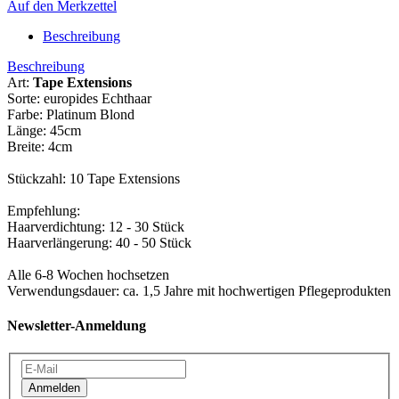
Auf den Merkzettel
Beschreibung
Beschreibung
Art:
Tape Extensions
Sorte: europides Echthaar
Farbe: Platinum Blond
Länge: 45cm
Breite: 4cm
Stückzahl: 10 Tape Extensions
Empfehlung:
Haarverdichtung: 12 - 30 Stück
Haarverlängerung: 40 - 50 Stück
Alle 6-8 Wochen hochsetzen
Verwendungsdauer: ca. 1,5 Jahre mit hochwertigen Pflegeprodukten
Newsletter-Anmeldung
Anmelden