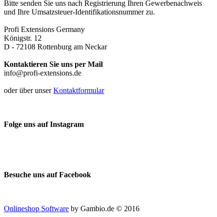
Bitte senden Sie uns nach Registrierung Ihren Gewerbenachweis
und Ihre Umsatzsteuer-Identifikationsnummer zu.
Profi Extensions Germany
Königstr. 12
D - 72108 Rottenburg am Neckar
Kontaktieren Sie uns per Mail
info@profi-extensions.de
oder über unser
Kontaktformular
Folge uns auf Instagram
Besuche uns auf Facebook
Onlineshop Software
by Gambio.de © 2016